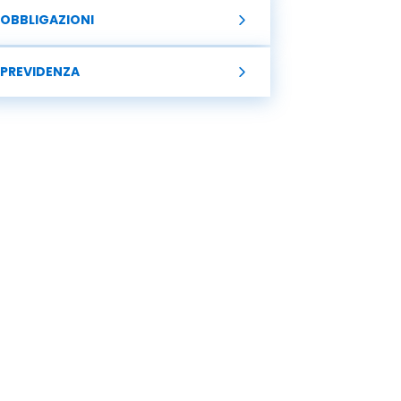
OBBLIGAZIONI
PREVIDENZA