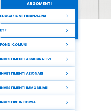
ARGOMENTI
EDUCAZIONE FINANZIARIA
ETF
FONDI COMUNI
INVESTIMENTI ASSICURATIVI
INVESTIMENTI AZIONARI
INVESTIMENTI IMMOBILIARI
INVESTIRE IN BORSA