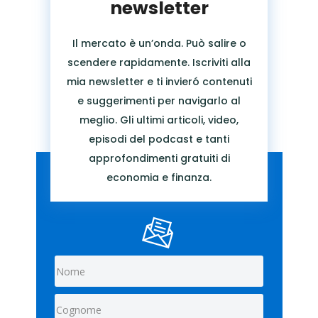
newsletter
Il mercato è un’onda. Può salire o
scendere rapidamente. Iscriviti alla
mia newsletter e ti invieró contenuti
e suggerimenti per navigarlo al
meglio. Gli ultimi articoli, video,
episodi del podcast e tanti
approfondimenti gratuiti di
economia e finanza.