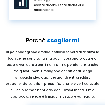
2025-oggi
società di consulenza finanziaria
indipendente
Perché
scegliermi
Di personaggi che amano definirsi esperti di finanza là
fuori ce ne sono tanti, ma pochi possono provare di
essere veri consulenti finanziari indipendenti. E, anche
tra questi, molti rimangono condizionati dagli
strascichi ideologici dei grandi enti creditizi,
proponendo soluzioni preconfezionate e verticalizzate
sul solo ramo finanziario degli investimenti. Il mio
approccio, invece è limpido, elastico e variegato.