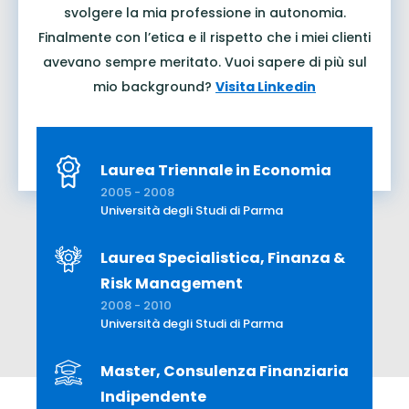
svolgere la mia professione in autonomia.
Finalmente con l’etica e il rispetto che i miei clienti
avevano sempre meritato. Vuoi sapere di più sul
mio background?
Visita Linkedin
Laurea Triennale in Economia
2005 - 2008
Università degli Studi di Parma
Laurea Specialistica, Finanza &
Risk Management
2008 - 2010
Università degli Studi di Parma
Master, Consulenza Finanziaria
Indipendente