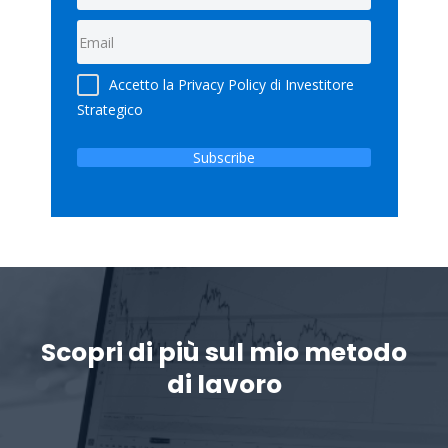
Accetto la Privacy Policy di Investitore
Strategico
Subscribe
Scopri di più sul mio metodo
di lavoro