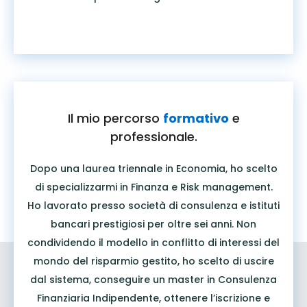
Il mio percorso
formativo
e
professionale.
Dopo una laurea triennale in Economia, ho scelto
di specializzarmi in Finanza e Risk management.
Ho lavorato presso società di consulenza e istituti
bancari prestigiosi per oltre sei anni. Non
condividendo il modello in conflitto di interessi del
mondo del risparmio gestito, ho scelto di uscire
dal sistema, conseguire un master in Consulenza
Finanziaria Indipendente, ottenere l’iscrizione e