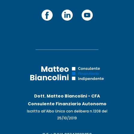
Dott. Matteo Biancolini - CFA
Consulente Finanziario Autonomo
Iscritto all’Albo Unico con delibera n.1208 del
25/10/2019