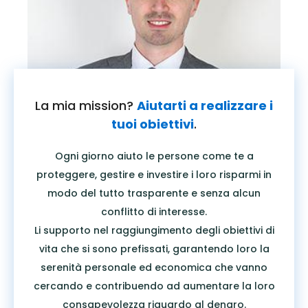
La mia mission?
Aiutarti a realizzare i
tuoi obiettivi
.
Ogni giorno aiuto le persone come te a
proteggere, gestire e investire i loro risparmi in
modo del tutto trasparente e senza alcun
conflitto di interesse.
Li supporto nel raggiungimento degli obiettivi di
vita che si sono prefissati, garantendo loro la
serenità personale ed economica che vanno
cercando e contribuendo ad aumentare la loro
consapevolezza riguardo al denaro.