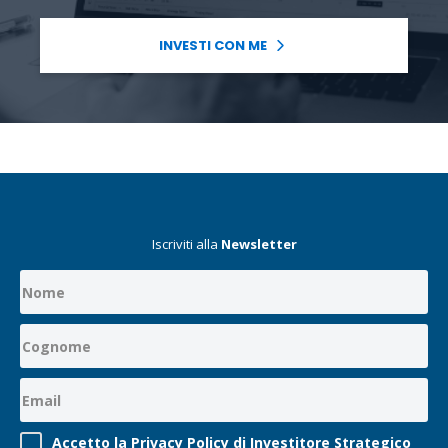
INVESTI CON ME
Iscriviti alla
Newsletter
Accetto la Privacy Policy di Investitore Strategico