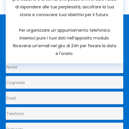
di rispondere alle tue perplessità, ascoltare la tua
storia e conoscere tuoi obiettivi per il futuro.
Per organizzare un appuntamento telefonico
inserisci pure i tuoi dati nell'apposito modulo.
Riceverai un'email nel giro di 24h per fissare la data
e l'orario.