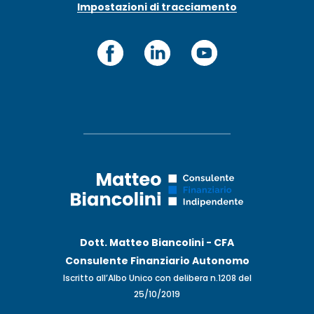
Impostazioni di tracciamento
Dott. Matteo Biancolini - CFA
Consulente Finanziario Autonomo
Iscritto all’Albo Unico con delibera n.1208 del
25/10/2019