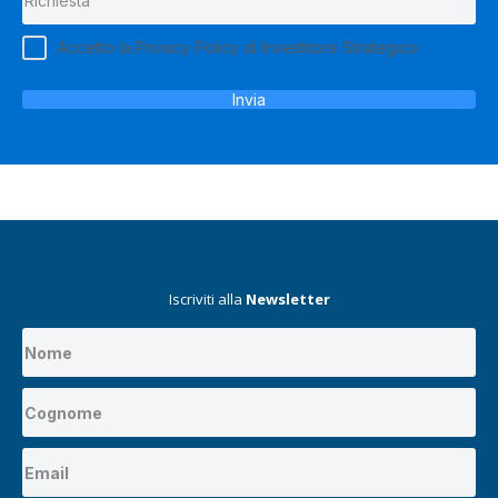
Accetto la Privacy Policy di Investitore Strategico
Invia
Iscriviti alla
Newsletter