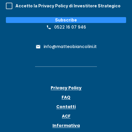
Accetto la Privacy Policy di Investitore Strategico
Subscribe
0522 16 07 946
info@matteobiancolini.it
Privacy Policy
FAQ
Contatti
ACF
Informativa