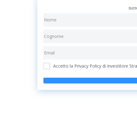
Iscri
Accetto la Privacy Policy di Investitore Str