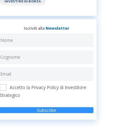
INVESTIRE IN BORSA
Iscriviti alla
Newsletter
Accetto la Privacy Policy di Investitore
Strategico
Subscribe