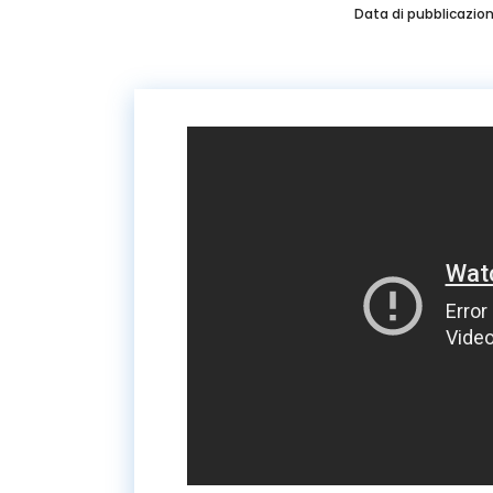
Data di pubblicazio