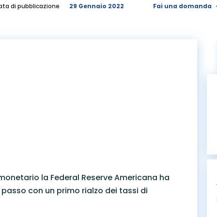
ata di pubblicazione
29 Gennaio 2022
Fai una domanda
o monetario la Federal Reserve Americana ha
passo con un primo rialzo dei tassi di