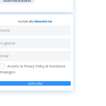
INVESTIRE IN BORSA
Iscriviti alla
Newsletter
Accetto la Privacy Policy di Investitore
Strategico
Subscribe