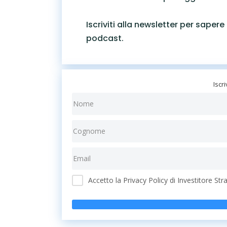
Iscriviti alla newsletter per saper
podcast.
Iscri
Accetto la Privacy Policy di Investitore Str