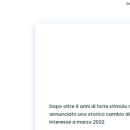
D
Dopo oltre 4 anni di forte stimol
annunciato uno storico cambio di 
interesse a marzo 2022.