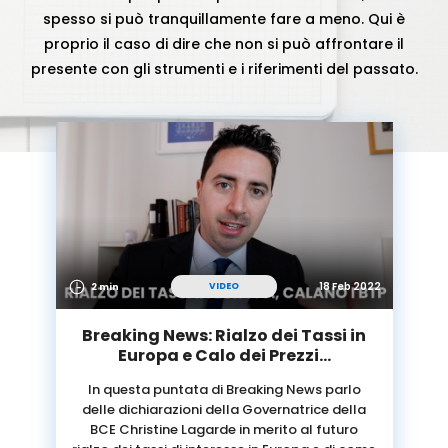
spesso si può tranquillamente fare a meno. Qui è
proprio il caso di dire che non si può affrontare il
presente con gli strumenti e i riferimenti del passato.
18 Feb 2022
VIDEO
2 min
Breaking News: Rialzo dei Tassi in
Europa e Calo dei Prezzi…
In questa puntata di Breaking News parlo
delle dichiarazioni della Governatrice della
BCE Christine Lagarde in merito al futuro