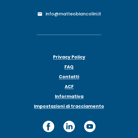
info@matteobiancolini.it
Privacy Policy
FAQ
Contatti
ACF
Informativa
Impostazioni di tracciamento