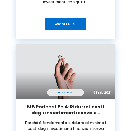
investimenti con gli ETF.
ASCOLTA
02 Feb 2021
PODCAST
MB Podcast Ep.4: Ridurre i costi
degli investimenti senza e…
Perchè è fondamentale ridurre al minimo i
costi degli investimenti finanziari, senza