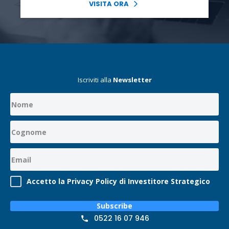
VISITA ORA
Iscriviti alla
Newsletter
Accetto la Privacy Policy di Investitore Strategico
Subscribe
0522 16 07 946