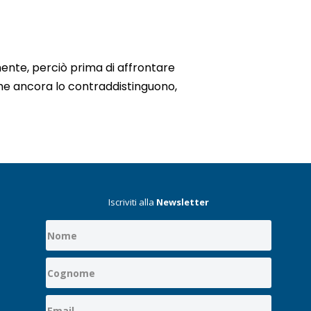
ente, perciò prima di affrontare
che ancora lo contraddistinguono,
Iscriviti alla
Newsletter