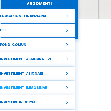
ARGOMENTI
EDUCAZIONE FINANZIARIA
ETF
FONDI COMUNI
INVESTIMENTI ASSICURATIVI
INVESTIMENTI AZIONARI
INVESTIMENTI IMMOBILIARI
INVESTIRE IN BORSA