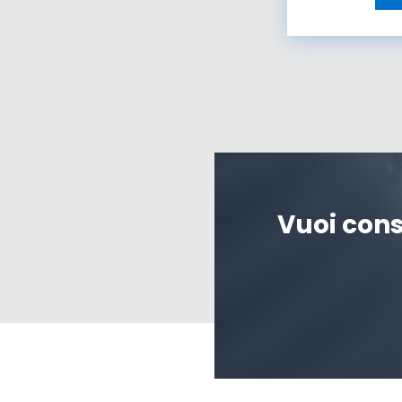
Vuoi cons