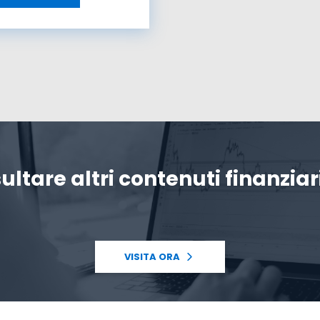
ultare altri contenuti finanziari
VISITA ORA