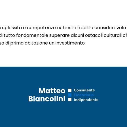
mplessità e competenze richieste è salito considerevolm
di tutto fondamentale superare alcuni ostacoli culturali 
 di prima abitazione un investimento.