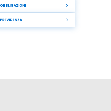
OBBLIGAZIONI
PREVIDENZA