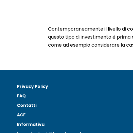
Contemporaneamente il livello di co
questo tipo di investimento è prima 
come ad esempio considerare la casa
Privacy Policy
FAQ
Contatti
ACF
Informativa