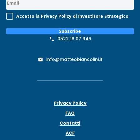
Accetto la Privacy Policy di Investitore Strategico
Subscribe
0522 16 07 946
info@matteobiancolini.it
Privacy Policy
FAQ
Contatti
ACF