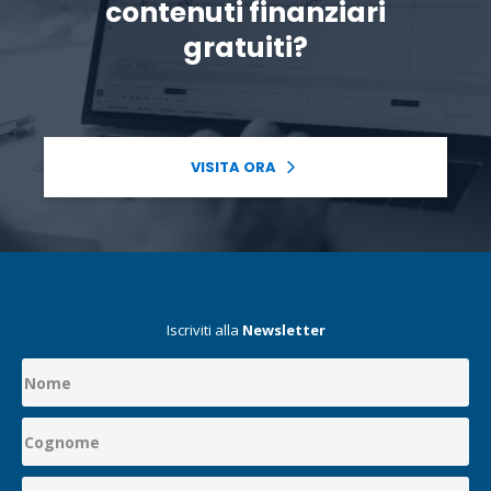
contenuti finanziari
gratuiti?
VISITA ORA
Iscriviti alla
Newsletter