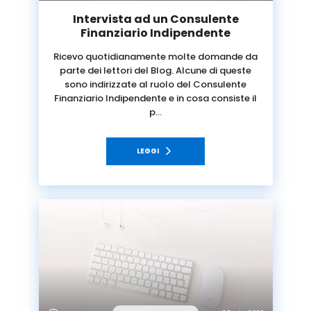
Intervista ad un Consulente
Finanziario Indipendente
Ricevo quotidianamente molte domande da
parte dei lettori del Blog. Alcune di queste
sono indirizzate al ruolo del Consulente
Finanziario Indipendente e in cosa consiste il
p…
LEGGI