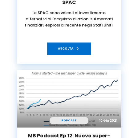
SPAC
Le SPAC sono veicoli di investimento
alternativi all’acquisto di azioni sui mercati
finanziari, esplosi di recente negli Stati Uniti.
ASCOLTA
10 Giu 2021
PODCAST
MB Podcast Ep.12: Nuovo super-