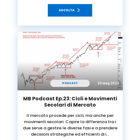
ASCOLTA
20 Mag 2022
PODCAST
MB Podcast Ep.23: Cicli e Movimenti
Secolari di Mercato
Il mercato procede per cicli, ma anche per
movimenti secolari. Capire la differenza tra i
due serve a gestire le diverse fasi e a prendere
decisioni strategiche ed efficienti di i…