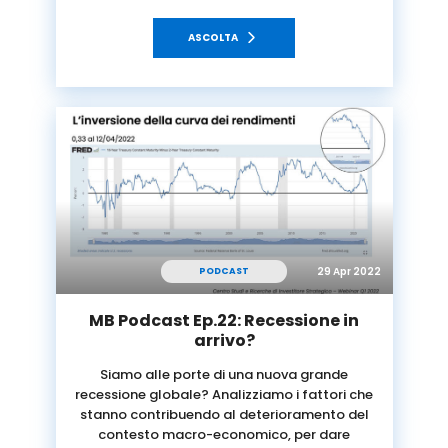
ASCOLTA
29 Apr 2022
PODCAST
MB Podcast Ep.22: Recessione in
arrivo?
Siamo alle porte di una nuova grande
recessione globale? Analizziamo i fattori che
stanno contribuendo al deterioramento del
contesto macro-economico, per dare