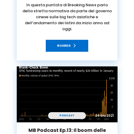
In questa puntata di Breaking News parlo
della stretta normativa da parte del governo
cinese sulle big tech asiatiche e
dell’andamento dei listini da inizio anno ad
oggi.
GUARDA
24 Giu 2021
PODCAST
MB Podcast Ep.13: Il boom delle