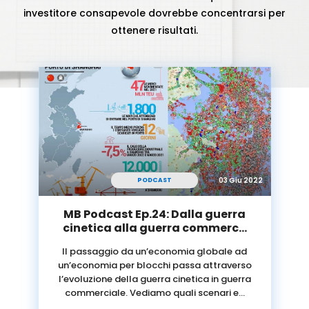
investitore consapevole dovrebbe concentrarsi per
ottenere risultati.
03 Giu 2022
PODCAST
MB Podcast Ep.24: Dalla guerra
cinetica alla guerra commerc…
Il passaggio da un’economia globale ad
un’economia per blocchi passa attraverso
l’evoluzione della guerra cinetica in guerra
commerciale. Vediamo quali scenari e…