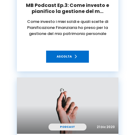
MB Podcast Ep.3: Come investo e
pianifico la gestione del m…
Come investo i miei soldi e quali scelte di
Pianificazione Finanziaria ho preso per la
gestione del mio patrimonio personale
ASCOLTA
21 Dic 2020
PODCAST