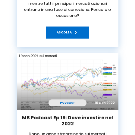
mentre tutti i principali mercati azionari
entrano in una fase di correzione. Pericolo o
occasione?
ASCOLTA
15 Gen 2022
PODCAST
MB Podcast Ep.19: Dove investire nel
2022
Dopo un anno straordinario sui mercati