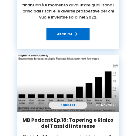
finanziari è il momento di valutare quali sono i
principali rischi e le diverse prospettive per chi
vuole investire soldi nel 2022.
ASCOLTA
05 Nov 2021
PODCAST
MB Podcast Ep.18: Tapering e Rialzo
dei Tassi di Interesse