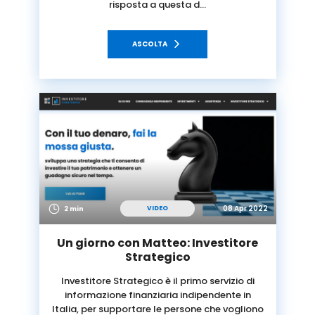
risposta a questa d…
ASCOLTA
08 Apr 2022
VIDEO
2 min
Un giorno con Matteo: Investitore
Strategico
Investitore Strategico è il primo servizio di
informazione finanziaria indipendente in
Italia, per supportare le persone che vogliono