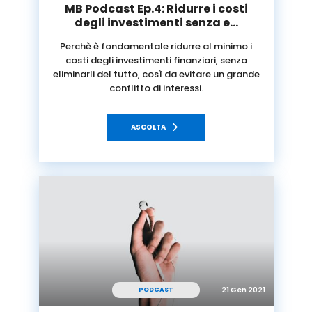
MB Podcast Ep.4: Ridurre i costi
degli investimenti senza e…
Perchè è fondamentale ridurre al minimo i
costi degli investimenti finanziari, senza
eliminarli del tutto, così da evitare un grande
conflitto di interessi.
ASCOLTA
21 Gen 2021
PODCAST