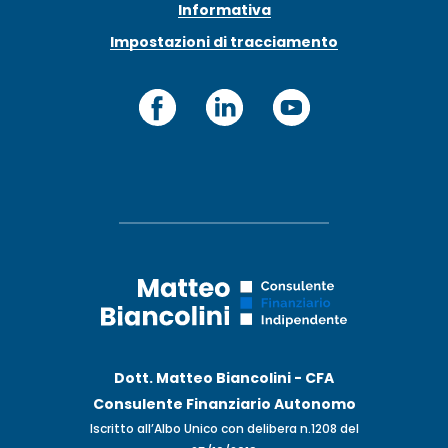
Informativa
Impostazioni di tracciamento
Dott. Matteo Biancolini - CFA
Consulente Finanziario Autonomo
Iscritto all’Albo Unico con delibera n.1208 del