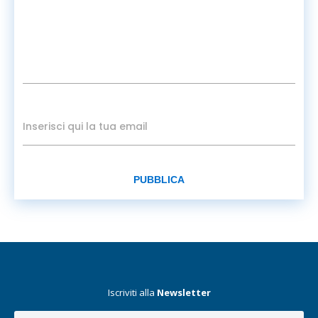
PUBBLICA
Iscriviti alla
Newsletter