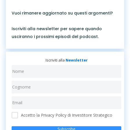
Vuoi rimanere aggiornato su questi argomenti?
Iscriviti alla newsletter per sapere quando
usciranno i prossimi episodi del podcast.
Iscriviti alla
Newsletter
Accetto la Privacy Policy di Investitore Strategico
Subscribe