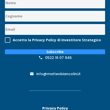
Accetto la Privacy Policy di Investitore Strategico
Subscribe
0522 16 07 946
info@matteobiancolini.it
Privacy Policy