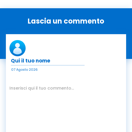
Lascia un commento
07 Agosto 2026