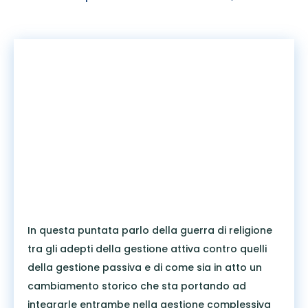
In questa puntata parlo della guerra di religione
tra gli adepti della gestione attiva contro quelli
della gestione passiva e di come sia in atto un
cambiamento storico che sta portando ad
integrarle entrambe nella gestione complessiva