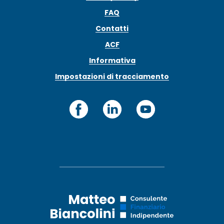
FAQ
Contatti
ACF
Informativa
Impostazioni di tracciamento