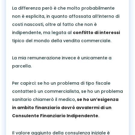
La differenza però è che molto probabilmente
non è esplicita, in quanto affossata all’interno di
costi nascosti, oltre al fatto che non è
indipendente, ma legata al
conflitto di interessi
tipico del mondo della vendita commerciale.
La mia remunerazione invece è unicamente a
parcella.
Per capirci: se ho un problema di tipo fiscale
contatterò un commercialista, se ho un problema
sanitario chiamerò il medico,
se ho un’esigenza
in ambito finanziario dovrò avvalermi di un
Consulente Finanziario Indipendente
.
Il valore aggiunto della consulenza iniziale è