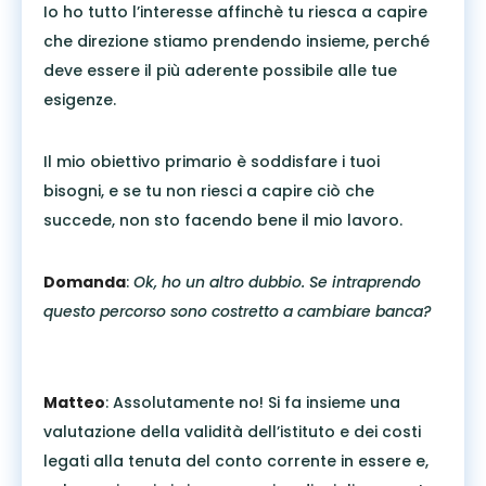
Io ho tutto l’interesse affinchè tu riesca a capire
che direzione stiamo prendendo insieme, perché
deve essere il più aderente possibile alle tue
esigenze.
Il mio obiettivo primario è soddisfare i tuoi
bisogni, e se tu non riesci a capire ciò che
succede, non sto facendo bene il mio lavoro.
Domanda
:
Ok, ho un altro dubbio. Se intraprendo
questo percorso sono costretto a cambiare banca?
Matteo
: Assolutamente no! Si fa insieme una
valutazione della validità dell’istituto e dei costi
legati alla tenuta del conto corrente in essere e,