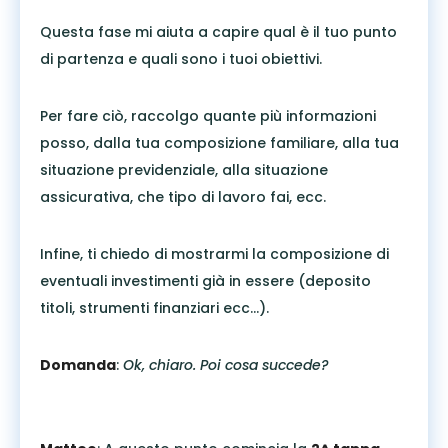
Questa fase mi aiuta a capire qual è il tuo punto
di partenza e quali sono i tuoi obiettivi.
Per fare ciò, raccolgo quante più informazioni
posso, dalla tua composizione familiare, alla tua
situazione previdenziale, alla situazione
assicurativa, che tipo di lavoro fai, ecc.
Infine, ti chiedo di mostrarmi la composizione di
eventuali investimenti già in essere (deposito
titoli, strumenti finanziari ecc…).
Domanda
:
Ok, chiaro. Poi cosa succede?