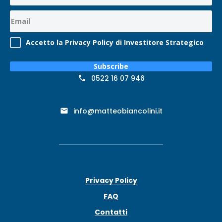
Accetto la Privacy Policy di Investitore Strategico
Subscribe
0522 16 07 946
info@matteobiancolini.it
Privacy Policy
FAQ
Contatti