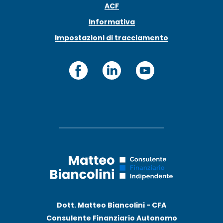
ACF
Informativa
Impostazioni di tracciamento
Dott. Matteo Biancolini - CFA
Consulente Finanziario Autonomo