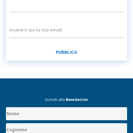
PUBBLICA
Iscriviti alla
Newsletter