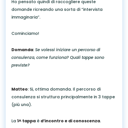
Ho pensato quindi di raccogliere queste
domande ricreando una sorta di “intervista
immaginaria”.
Cominciamo!
Domanda
:
Se volessi iniziare un percorso di
consulenza, come funziona? Quali tappe sono
previste?
Matteo
: Si, ottima domanda. Il percorso di
consulenza si struttura principalmente in 3 tappe
(più una).
La
1^ tappa
è
d’incontro e di conoscenza
.