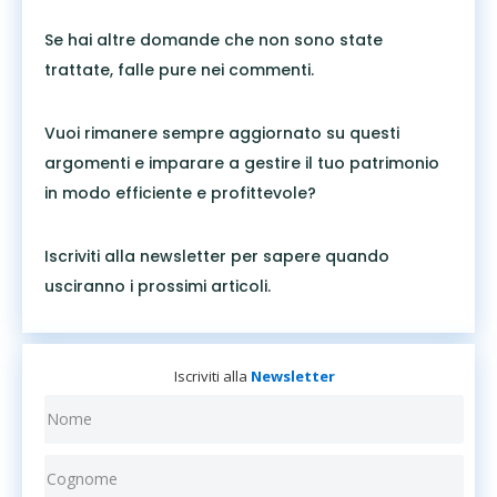
Se hai altre domande che non sono state
trattate, falle pure nei commenti.
Vuoi rimanere sempre aggiornato su questi
argomenti e imparare a gestire il tuo patrimonio
in modo efficiente e profittevole?
Iscriviti alla newsletter per sapere quando
usciranno i prossimi articoli.
Iscriviti alla
Newsletter