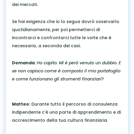
dei mercati.
Se hai esigenza che io lo segua dovrò osservarlo
quotidianamente, per poi permetterci di
incontrarci e confrontarci tutte le volte che è
necessario, a seconda dei casi.
Domanda
:
Ho capito. Mi è però venuto un dubbio.
E
se non capisco come è composto il mio portafoglio
e come funzionano gli strumenti finanziari?
Matteo:
Durante tutto il percorso di consulenza
indipendente c’è una parte di apprendimento e di
accrescimento della tua cultura finanziaria.