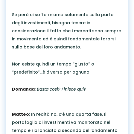
Se però ci soffermiamo solamente sulla parte
degli investimenti, bisogna tenere in
considerazione il fatto che i mercati sono sempre
in movimento ed è quindi fondamentale tararsi
sulla base del loro andamento.
Non esiste quindi un tempo “giusto” o
“predefinito”…è diverso per ognuno.
Domanda
:
Basta così? Finisce qui?
Matteo
: In realtà no, c’è una quarta fase. Il
portafoglio di investimenti va monitorato nel
tempo e ribilanciato a seconda dell’andamento