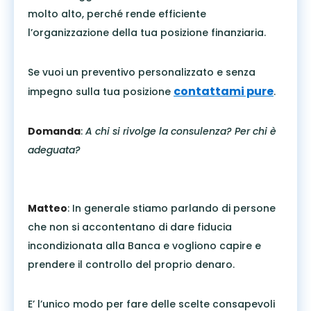
molto alto, perché rende efficiente
l’organizzazione della tua posizione finanziaria.
Se vuoi un preventivo personalizzato e senza
contattami pure
impegno sulla tua posizione
.
Domanda
:
A chi si rivolge la consulenza? Per chi è
adeguata?
Matteo
: In generale stiamo parlando di persone
che non si accontentano di dare fiducia
incondizionata alla Banca e vogliono capire e
prendere il controllo del proprio denaro.
E’ l’unico modo per fare delle scelte consapevoli