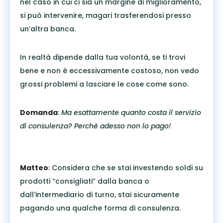
nel caso in cui ci sia un margine di miglioramento,
si può intervenire, magari trasferendosi presso
un’altra banca.
In realtà dipende dalla tua volontà, se ti trovi
bene e non è eccessivamente costoso, non vedo
grossi problemi a lasciare le cose come sono.
Domanda
:
Ma esattamente quanto costa il servizio
di consulenza? Perchè adesso non lo pago!
Matteo
: Considera che se stai investendo soldi su
prodotti “consigliati” dalla banca o
dall’intermediario di turno, stai sicuramente
pagando una qualche forma di consulenza.