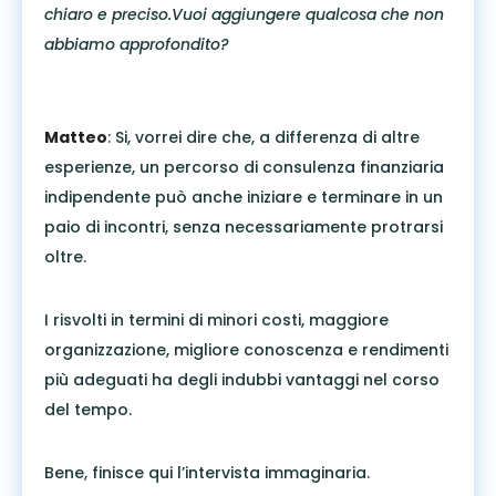
chiaro e preciso.Vuoi aggiungere qualcosa che non
abbiamo approfondito?
Matteo
: Si, vorrei dire che, a differenza di altre
esperienze, un percorso di consulenza finanziaria
indipendente può anche iniziare e terminare in un
paio di incontri, senza necessariamente protrarsi
oltre.
I risvolti in termini di minori costi, maggiore
organizzazione, migliore conoscenza e rendimenti
più adeguati ha degli indubbi vantaggi nel corso
del tempo.
Bene, finisce qui l’intervista immaginaria.