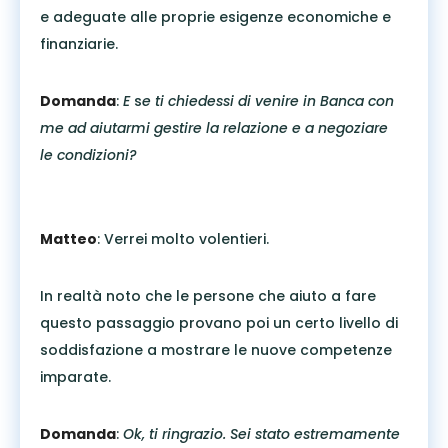
e adeguate alle proprie esigenze economiche e
finanziarie.
Domanda
:
E
s
e ti chiedessi di venire in Banca con
me ad aiutarmi gestire la relazione e a negoziare
le condizioni?
Matteo
: Verrei molto volentieri.
In realtà noto che le persone che aiuto a fare
questo passaggio provano poi un certo livello di
soddisfazione a mostrare le nuove competenze
imparate.
Domanda
:
Ok, ti ringrazio. Sei stato estremamente