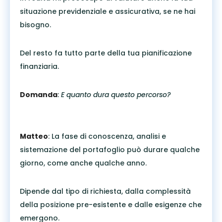
situazione previdenziale e assicurativa, se ne hai
bisogno.
Del resto fa tutto parte della tua pianificazione
finanziaria.
Domanda
:
E quanto dura questo percorso?
Matteo
: La fase di conoscenza, analisi e
sistemazione del portafoglio può durare qualche
giorno, come anche qualche anno.
Dipende dal tipo di richiesta, dalla complessità
della posizione pre-esistente e dalle esigenze che
emergono.