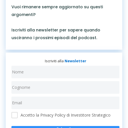
Vuoi rimanere sempre aggiornato su questi
argomenti?
Iscriviti alla newsletter per sapere quando
usciranno i prossimi episodi del podcast.
Iscriviti alla
Newsletter
Accetto la Privacy Policy di Investitore Strategico