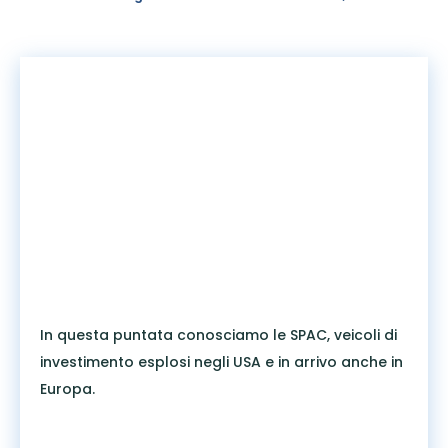
In questa puntata conosciamo le SPAC, veicoli di
investimento esplosi negli USA e in arrivo anche in
Europa.