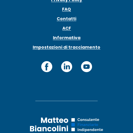
FAQ
Contatti
ACF
Informativa
Impostazioni di tracciamento