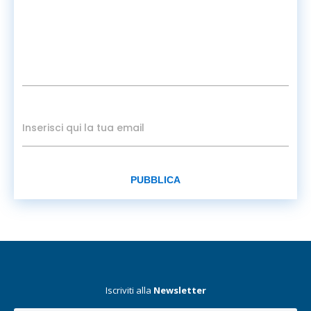
PUBBLICA
Iscriviti alla
Newsletter