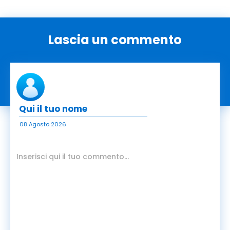
Lascia un commento
08 Agosto 2026