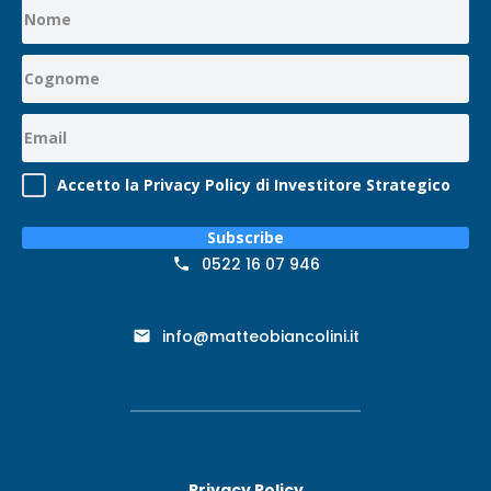
Accetto la Privacy Policy di Investitore Strategico
Subscribe
0522 16 07 946
info@matteobiancolini.it
Privacy Policy