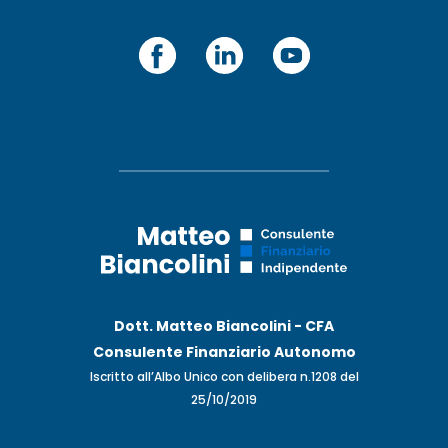
Dott. Matteo Biancolini - CFA
Consulente Finanziario Autonomo
Iscritto all’Albo Unico con delibera n.1208 del
25/10/2019