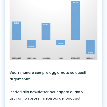
Vuoi rimanere sempre aggiornato su questi
argomenti?
Iscriviti alla newsletter per sapere quanto
usciranno i prossimi episodi del podcast.