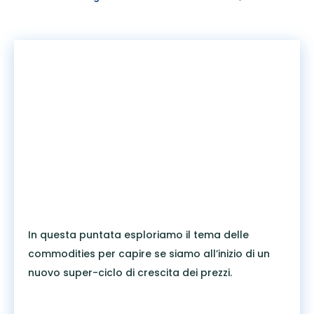
In questa puntata esploriamo il tema delle
commodities per capire se siamo all’inizio di un
nuovo super-ciclo di crescita dei prezzi.