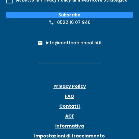
Subscribe
0522 16 07 946
info@matteobiancolini.it
Privacy Policy
FAQ
Contatti
ACF
Informativa
Impostazioni di tracciamento