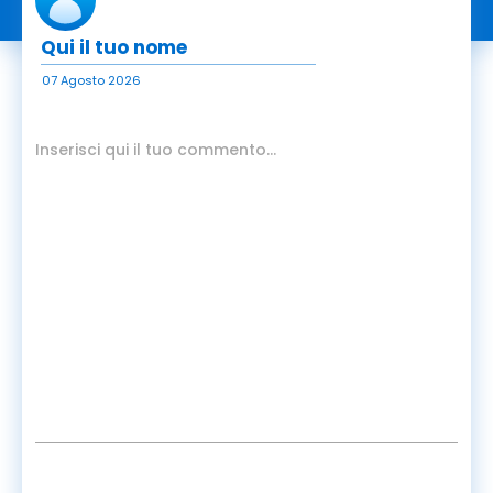
07 Agosto 2026