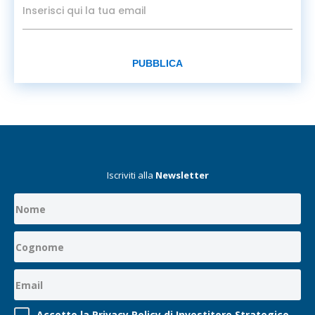
PUBBLICA
Iscriviti alla
Newsletter
Accetto la Privacy Policy di Investitore Strategico