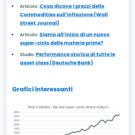
Cosa dicono i prezzi delle
Articolo:
Commodities sull’inflazione (Wall
Street Journal)
Siamo all’inizio di un nuovo
Articolo:
super-ciclo delle materie prime?
Performance storica di tutte le
Studio:
asset class (Deutsche Bank)
Grafici interessanti