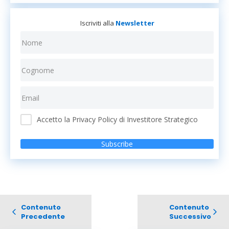
Iscriviti alla
Newsletter
Accetto la Privacy Policy di Investitore Strategico
Subscribe
Contenuto
Contenuto
Precedente
Successivo