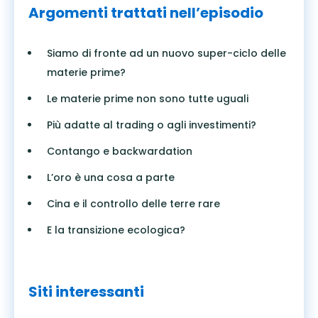
Argomenti trattati nell’episodio
Siamo di fronte ad un nuovo super-ciclo delle
materie prime?
Le materie prime non sono tutte uguali
Più adatte al trading o agli investimenti?
Contango e backwardation
L’oro è una cosa a parte
Cina e il controllo delle terre rare
E la transizione ecologica?
Siti interessanti