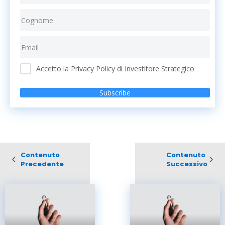
Accetto la Privacy Policy di Investitore Strategico
Subscribe
Contenuto
Contenuto
Precedente
Successivo