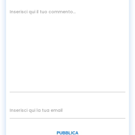
PUBBLICA