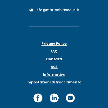
info@matteobiancolini.it
Privacy Policy
FAQ
Contatti
ACF
Informativa
Impostazioni di tracciamento