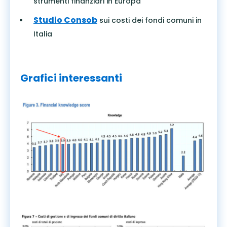
strumenti finanziari in Europa
Studio Consob
sui costi dei fondi comuni in
Italia
Grafici interessanti