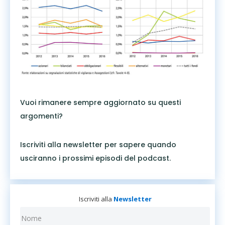
Vuoi rimanere sempre aggiornato su questi
argomenti?
Iscriviti alla newsletter per sapere quando
usciranno i prossimi episodi del podcast.
Iscriviti alla
Newsletter