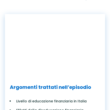
INVESTIRE IN BORSA
OBBLIGAZIONI
PREVIDENZA
Argomenti trattati nell’episodio
Livello di educazione finanziaria in Italia