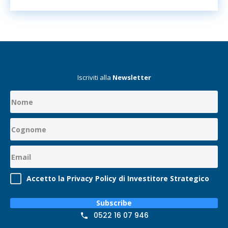
Iscriviti alla
Newsletter
Accetto la Privacy Policy di Investitore Strategico
Subscribe
0522 16 07 946